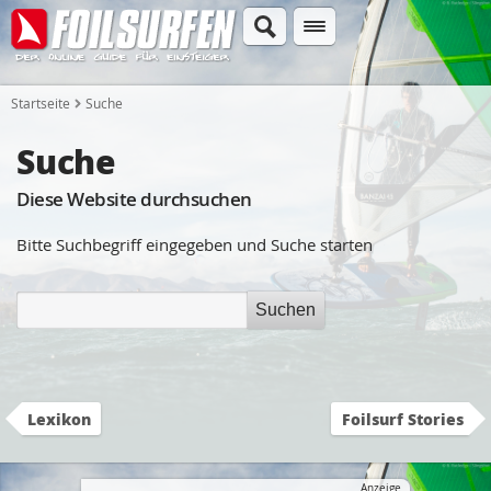
Startseite
Suche
Suche
Diese Website durchsuchen
Bitte Suchbegriff eingegeben und Suche starten
Suchen
Lexikon
Foilsurf Stories
Anzeige