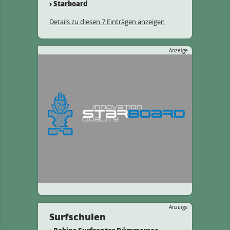
›
Starboard
Details zu diesen 7 Einträgen anzeigen
Anzeige
Anzeige
Surfschulen