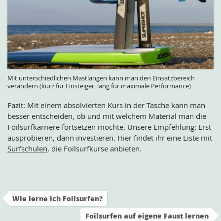
Mit unterschiedlichen Mastlängen kann man den Einsatzbereich
verändern (kurz für Einsteiger, lang für maximale Performance)
Fazit: Mit einem absolvierten Kurs in der Tasche kann man
besser entscheiden, ob und mit welchem Material man die
Foilsurfkarriere fortsetzen möchte. Unsere Empfehlung: Erst
ausprobieren, dann investieren. Hier findet ihr eine Liste mit
Surfschulen
, die Foilsurfkurse anbieten.
Wie lerne ich Foilsurfen?
Foilsurfen auf eigene Faust lernen