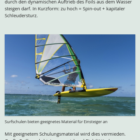
durch den dynamischen Auftrieb des Foils aus dem Wasser
steigen darf. In Kurzform: zu hoch = Spin-out + kapitaler
Schleudersturz.
Surfschulen bieten geeignetes Material für Einsteiger an
Mit geeignetem Schulungsmaterial wird dies vermieden.