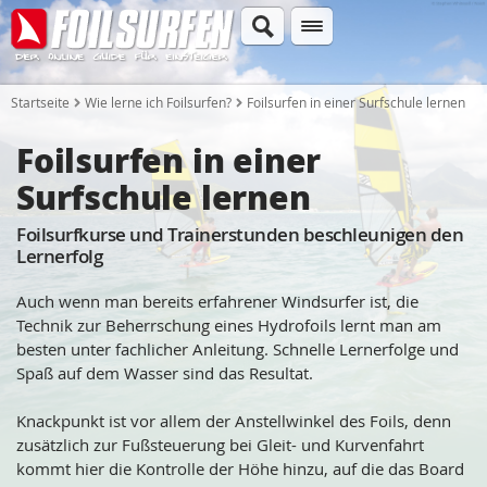
Startseite
Wie lerne ich Foilsurfen?
Foilsurfen in einer Surfschule lernen
Foilsurfen in einer
Surfschule lernen
Foilsurfkurse und Trainerstunden beschleunigen den
Lernerfolg
Auch wenn man bereits erfahrener Windsurfer ist, die
Technik zur Beherrschung eines Hydrofoils lernt man am
besten unter fachlicher Anleitung. Schnelle Lernerfolge und
Spaß auf dem Wasser sind das Resultat.
Knackpunkt ist vor allem der Anstellwinkel des Foils, denn
zusätzlich zur Fußsteuerung bei Gleit- und Kurvenfahrt
kommt hier die Kontrolle der Höhe hinzu, auf die das Board