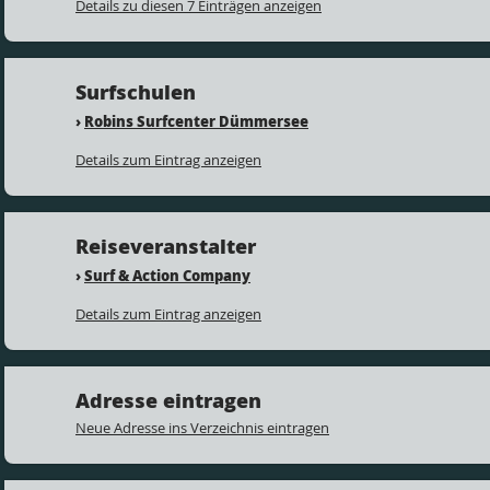
Details zu diesen 7 Einträgen anzeigen
Surfschulen
›
Robins Surfcenter Dümmersee
Details zum Eintrag anzeigen
Reiseveranstalter
›
Surf & Action Company
Details zum Eintrag anzeigen
Adresse eintragen
Neue Adresse ins Verzeichnis eintragen