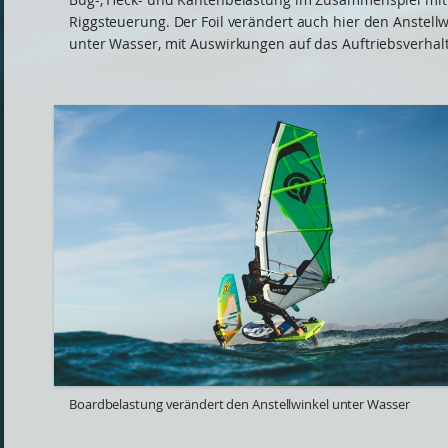
Riggsteuerung. Der Foil verändert auch hier den Anstellw
unter Wasser, mit Auswirkungen auf das Auftriebsverhal
Boardbelastung verändert den Anstellwinkel unter Wasser