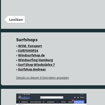
Lexikon
Surfshops
›
WSM. Funsport
›
SURFSHOP24
›
Windsurfshop.de
›
Windsurfing Hamburg
›
Surf Shop Windstärke 7
›
Surfshop Andreas
Details zu diesen 6 Einträgen anzeigen