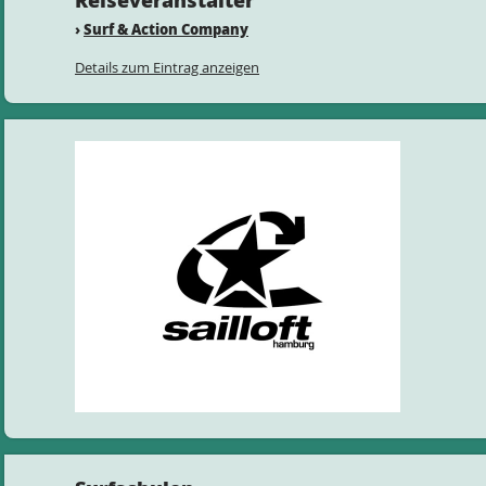
Reiseveranstalter
›
Surf & Action Company
Details zum Eintrag anzeigen