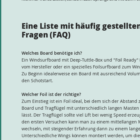
Eine Liste mit häufig gestellte
Fragen (FAQ)
Welches Board benötige ich?
Ein Windsurfboard mit Deep-Tuttle-Box und "Foil Ready"
vom Hersteller oder ein spezielles Foilsurfboard zum Win
Zu Beginn idealerweise ein Board mit ausreichend Volum
den Schotstart.
Welcher Foil ist der richtige?
Zum Einstieg ist ein Foil ideal, bei dem sich der Abstand
Board und Tragflügel mit unterschiedlich langen Maste
lässt. Der Tragflügel sollte viel Lift bei wenig Speed erz
den ersten Versuchen kann man zu einem mittellangen 
wechseln, mit steigender Erfahrung dann zu einem lang
Unterschiedliche Wings können montiert werden, um die