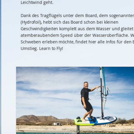
Leichtwind geht.
Dank des Tragflügels unter dem Board, dem sogenannten
(Hydrofoil), hebt sich das Board schon bei kleinen
Geschwindigkeiten komplett aus dem Wasser und gleitet
atemberaubendem Speed über der Wasseroberfläche. W
Schweben erleben möchte, findet hier alle Infos für den 
Umstieg. Learn to Fly!